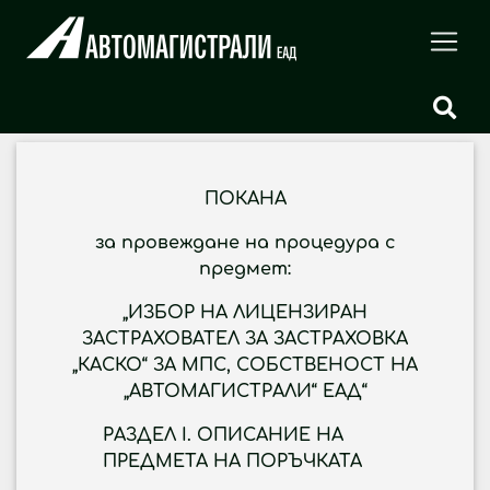
ПОКАНА
за провеждане на процедура с
предмет:
„ИЗБОР НА ЛИЦЕНЗИРАН
ЗАСТРАХОВАТЕЛ ЗА ЗАСТРАХОВКА
„КАСКО“ ЗА МПС, СОБСТВЕНОСТ НА
„АВТОМАГИСТРАЛИ“ ЕАД“
РАЗДЕЛ I. ОПИСАНИЕ НА
ПРЕДМЕТА НА ПОРЪЧКАТА