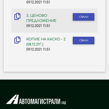
09.12.2021 11:51
3. ЦЕНОВО
СВАЛИ
ПРЕДЛОЖЕНИЕ
09.12.2021 11:51
КОПИЕ НА КАСKO - 2
СВАЛИ
(08.12.21Г.)
09.12.2021 11:51