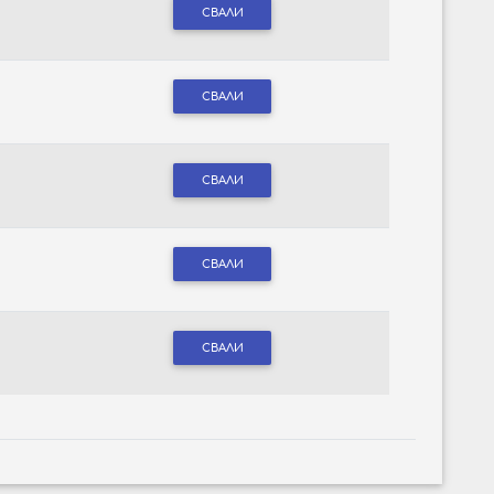
СВАЛИ
СВАЛИ
СВАЛИ
СВАЛИ
СВАЛИ