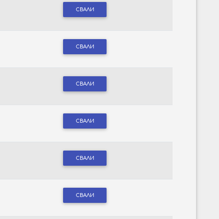
СВАЛИ
СВАЛИ
СВАЛИ
СВАЛИ
СВАЛИ
СВАЛИ