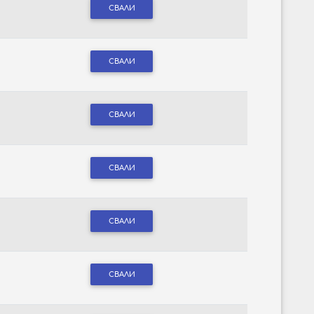
СВАЛИ
СВАЛИ
СВАЛИ
СВАЛИ
СВАЛИ
СВАЛИ